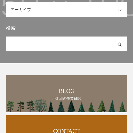
OPEN
検索
BLOG
小池組の作業日記
CONTACT