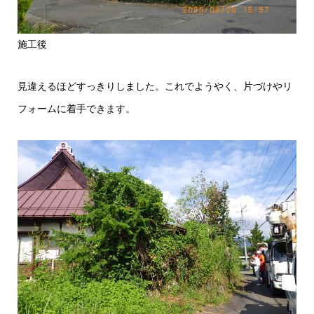
施工後
見違えるほどすっきりしました。これでようやく、片づけやリ
フォームに着手できます。