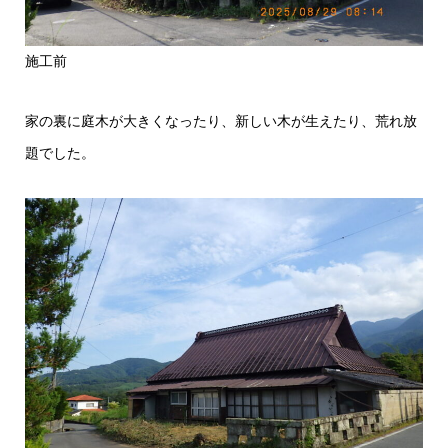
施工前
家の裏に庭木が大きくなったり、新しい木が生えたり、荒れ放
題でした。