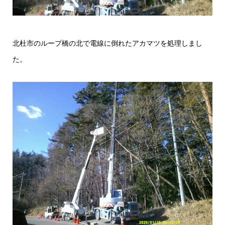
北杜市のループ橋の北で電線に倒れたアカマツを処理しまし
た。