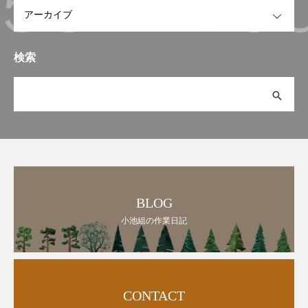
OPEN
検索
BLOG
小池組の作業日記
CONTACT