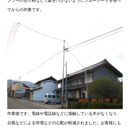
ンソーの切り粉などで庭を汚さないようにブルーシートを張っ
てからの作業です。
作業後です。電線や電話線などに接触している木がなくなり、
台風などによる停電などの心配が軽減されました。お客様にも